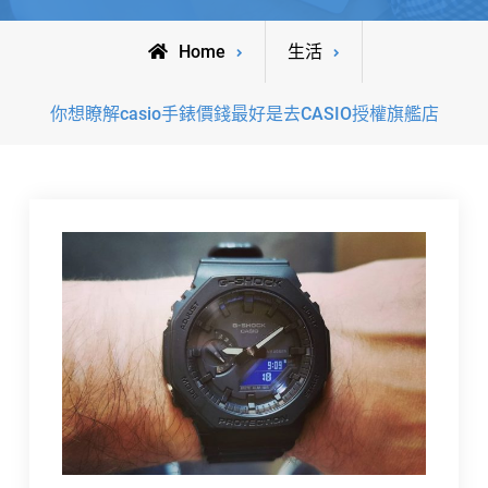
Home
生活
你想瞭解casio手錶價錢最好是去CASIO授權旗艦店