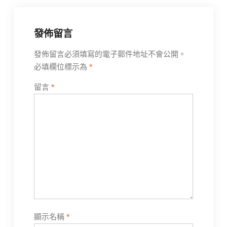
覽
發佈留言
發佈留言必須填寫的電子郵件地址不會公開。
必填欄位標示為
*
留言
*
顯示名稱
*