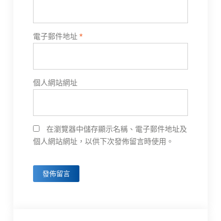
電子郵件地址
*
個人網站網址
在瀏覽器中儲存顯示名稱、電子郵件地址及
個人網站網址，以供下次發佈留言時使用。