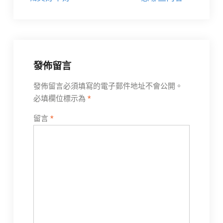
章
導
覽
發佈留言
發佈留言必須填寫的電子郵件地址不會公開。
必填欄位標示為
*
留言
*