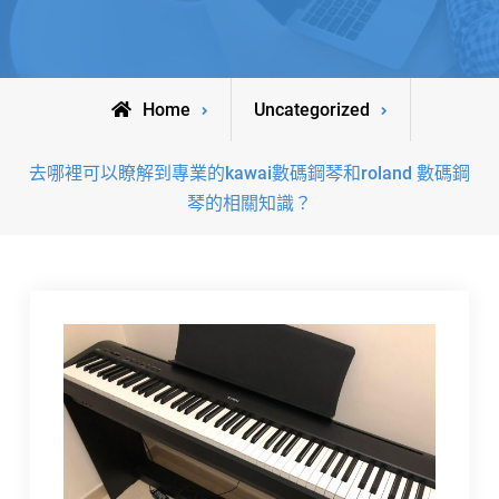
Home
Uncategorized
去哪裡可以瞭解到專業的kawai數碼鋼琴和roland 數碼鋼
琴的相關知識？