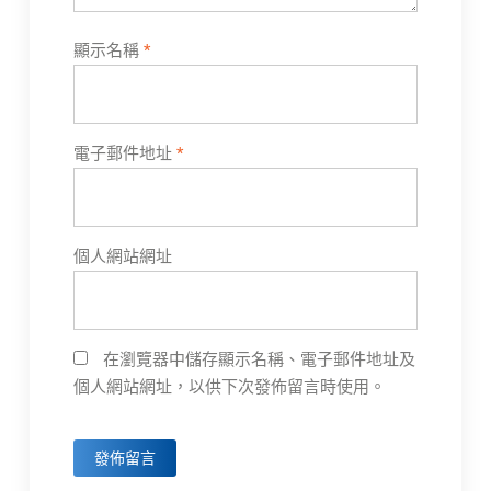
顯示名稱
*
電子郵件地址
*
個人網站網址
在瀏覽器中儲存顯示名稱、電子郵件地址及
個人網站網址，以供下次發佈留言時使用。