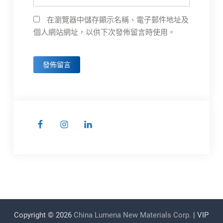
在瀏覽器中儲存顯示名稱、電子郵件地址及
個人網站網址，以供下次發佈留言時使用。
Copyright © 2026
China Lumena New Materials Corp.
| VIP