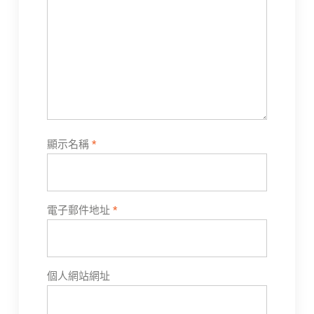
顯示名稱
*
電子郵件地址
*
個人網站網址