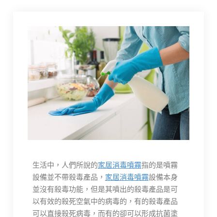
生活中，人們所說的
家居消毒噴霧
指的是噴霧
設備並不帶殺毒產品，
家居消毒噴霧
設備本身
並沒有殺毒功能，但是其噴出的殺毒產品是可
以有效的殺死空氣中的病毒的，有的殺毒產品
可以直接殺死病毒，而有的卻可以形成抗菌塗