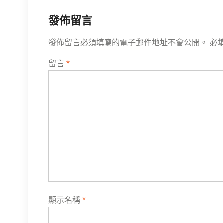
覽
發佈留言
發佈留言必須填寫的電子郵件地址不會公開。
必
留言
*
顯示名稱
*