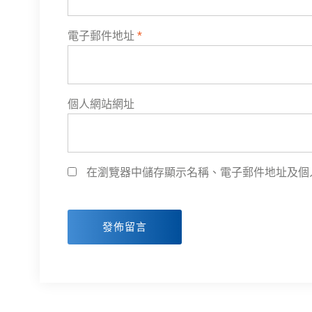
電子郵件地址
*
個人網站網址
在瀏覽器中儲存顯示名稱、電子郵件地址及個