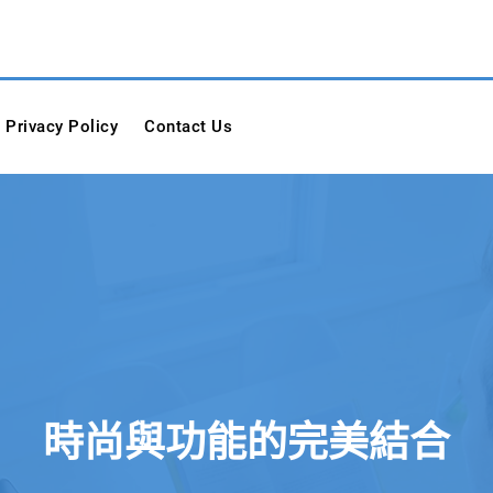
 Materials Corp.
Privacy Policy
Contact Us
時尚與功能的完美結合