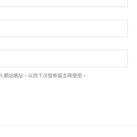
人網站網址，以供下次發佈留言時使用。