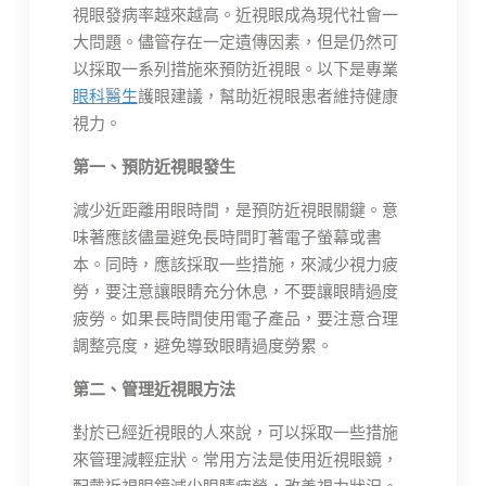
視眼發病率越來越高。近視眼成為現代社會一
大問題。儘管存在一定遺傳因素，但是仍然可
以採取一系列措施來預防近視眼。以下是專業
眼科醫生
護眼建議，幫助近視眼患者維持健康
視力。
第一、預防近視眼發生
減少近距離用眼時間，是預防近視眼關鍵。意
味著應該儘量避免長時間盯著電子螢幕或書
本。同時，應該採取一些措施，來減少視力疲
勞，要注意讓眼睛充分休息，不要讓眼睛過度
疲勞。如果長時間使用電子產品，要注意合理
調整亮度，避免導致眼睛過度勞累。
第二、管理近視眼方法
對於已經近視眼的人來說，可以採取一些措施
來管理減輕症狀。常用方法是使用近視眼鏡，