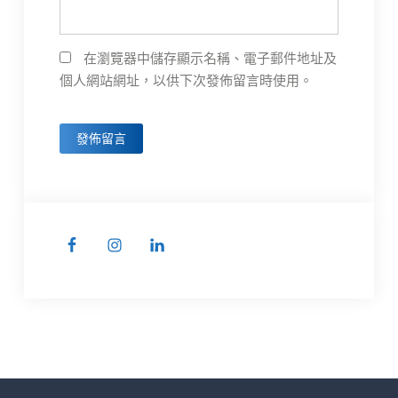
在瀏覽器中儲存顯示名稱、電子郵件地址及
個人網站網址，以供下次發佈留言時使用。