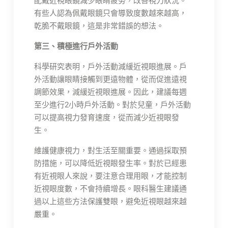
配戴近視眼鏡減少眼睛疲勞，改善視力狀況。
有些人認為佩戴眼鏡只會導致度數越來越高，
乾脆不戴眼鏡，這是非常錯誤的想法。
第三、積極進行戶外活動
科學研究表明，戶外活動減緩近視眼進展。戶
外活動讓眼睛接觸到更遠物體，從而促進遠視
調節效果，減緩近視眼進展。因此，建議每週
至少進行2小時戶外活動。對於兒童，戶外活動
可以提高視力發育速度，從而減少近視眼發
生。
維護健康視力，對生活至關重要。通過採取預
防措施，可以降低近視眼發生率。對於已經患
有近視眼人來說，要注意合理用眼，才能控制
近視眼度數，不會持續增長。眼科醫生建議通
過以上這些方法保護雙眼，避免近視眼越來越
嚴重。