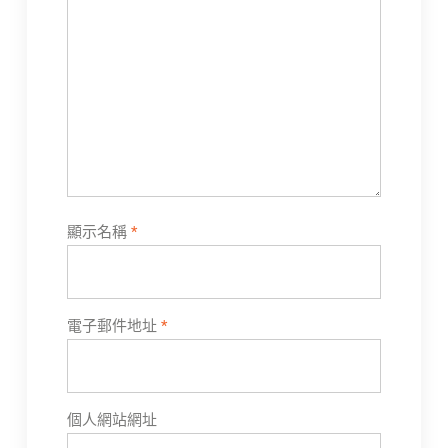
顯示名稱
*
電子郵件地址
*
個人網站網址