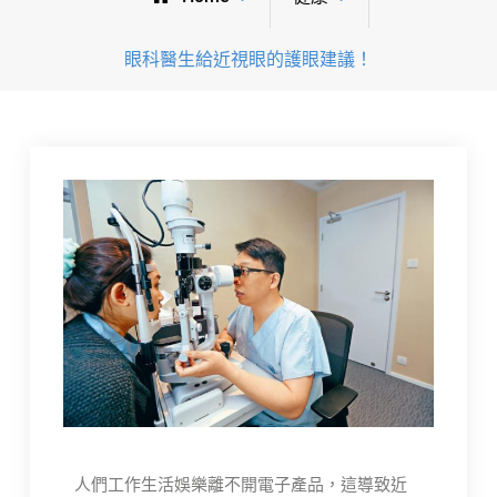
眼科醫生給近視眼的護眼建議！
人們工作生活娛樂離不開電子產品，這導致近