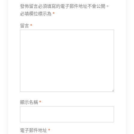
發佈留言必須填寫的電子郵件地址不會公開。
必填欄位標示為
*
留言
*
顯示名稱
*
電子郵件地址
*