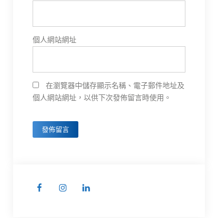
個人網站網址
在瀏覽器中儲存顯示名稱、電子郵件地址及
個人網站網址，以供下次發佈留言時使用。