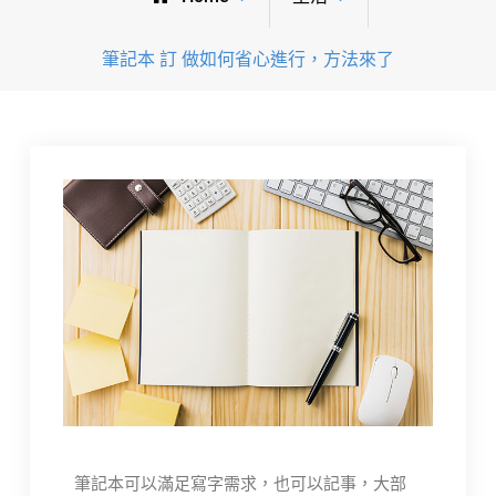
筆記本 訂 做如何省心進行，方法來了
筆記本可以滿足寫字需求，也可以記事，大部