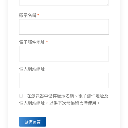
顯示名稱
*
電子郵件地址
*
個人網站網址
在瀏覽器中儲存顯示名稱、電子郵件地址及
個人網站網址，以供下次發佈留言時使用。