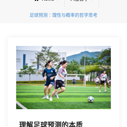
足球预测：理性与概率的哲学思考
理解足球预测的本质