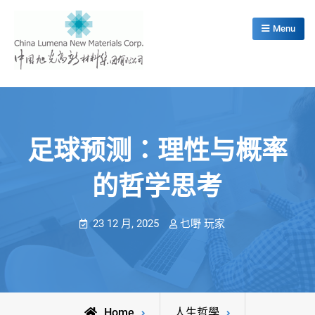
Skip
to
Menu
content
China Lumena New Materials Corp.
足球预测：理性与概率
的哲学思考
23 12 月, 2025
乜嘢 玩家
Home
人生哲學