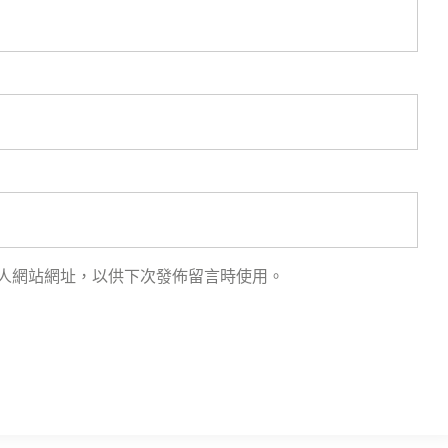
人網站網址，以供下次發佈留言時使用。