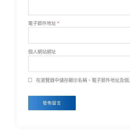
電子郵件地址
*
個人網站網址
在瀏覽器中儲存顯示名稱、電子郵件地址及個