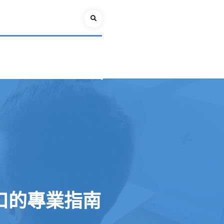
Search
缺口的專業指南