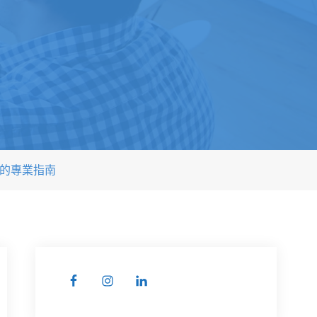
缺口的專業指南