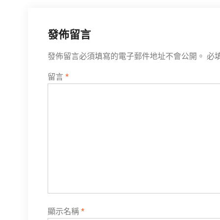
導
覽
發佈留言
發佈留言必須填寫的電子郵件地址不會公開。
必
留言
*
顯示名稱
*