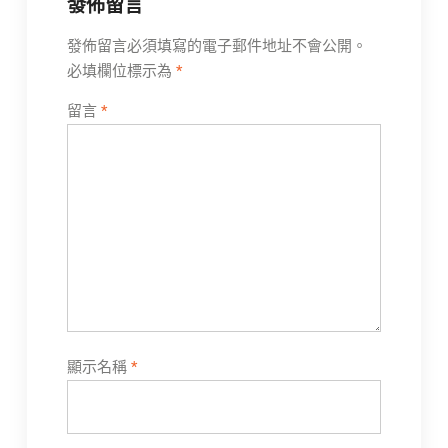
發佈留言
發佈留言必須填寫的電子郵件地址不會公開。
必填欄位標示為
*
留言
*
顯示名稱
*