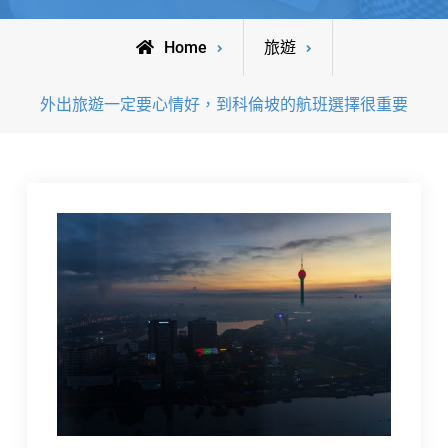
Home
旅遊
外出旅遊一定要心情好，到科倫坡的航班選擇很重要