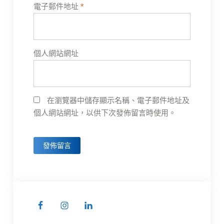
電子郵件地址
*
個人網站網址
在瀏覽器中儲存顯示名稱、電子郵件地址及
個人網站網址，以供下次發佈留言時使用。