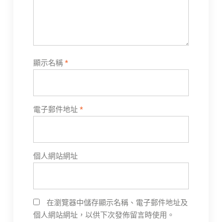
顯示名稱
*
電子郵件地址
*
個人網站網址
在瀏覽器中儲存顯示名稱、電子郵件地址及
個人網站網址，以供下次發佈留言時使用。