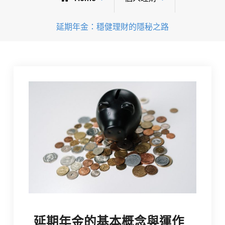
延期年金：穩健理財的隱秘之路
延期年金的基本概念與運作