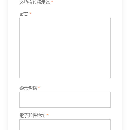
必填欄位標示為
*
留言
*
顯示名稱
*
電子郵件地址
*