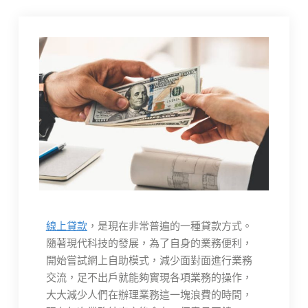
線上貸款
，是現在非常普遍的一種貸款方式。
隨著現代科技的發展，為了自身的業務便利，
開始嘗試網上自助模式，減少面對面進行業務
交流，足不出戶就能夠實現各項業務的操作，
大大減少人們在辦理業務這一塊浪費的時間，