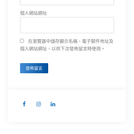
個人網站網址
在瀏覽器中儲存顯示名稱、電子郵件地址及
個人網站網址，以供下次發佈留言時使用。