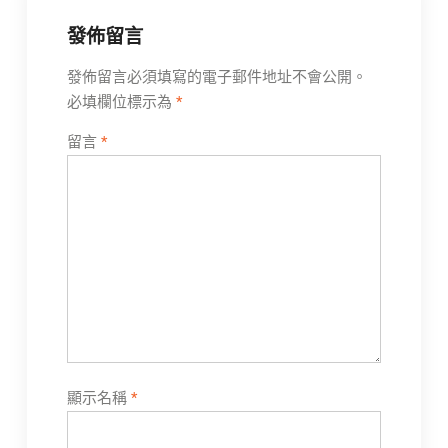
發佈留言
發佈留言必須填寫的電子郵件地址不會公開。
必填欄位標示為
*
留言
*
顯示名稱
*