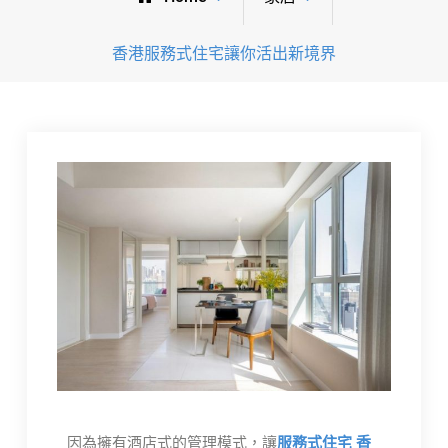
香港服務式住宅讓你活出新境界
因為擁有酒店式的管理模式，讓
服務式住宅 香