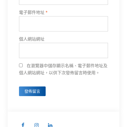
電子郵件地址
*
個人網站網址
在瀏覽器中儲存顯示名稱、電子郵件地址及
個人網站網址，以供下次發佈留言時使用。