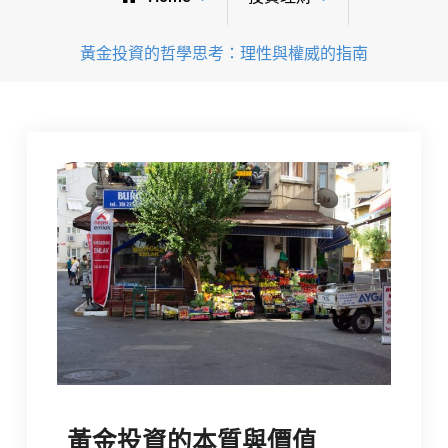
黃金投資的哲學思考：理性與權威的指南
黃金投資的本質與價值