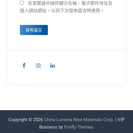
在瀏覽器中儲存顯示名稱、電子郵件地址及
個人網站網址，以供下次發佈留言時使用。
Copyright © 2026
China Lumena New Materials Corp.
| VIP
Business by
Firefly Themes