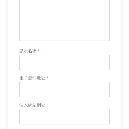
顯示名稱
*
電子郵件地址
*
個人網站網址